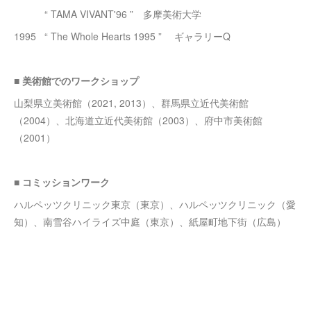
“ TAMA VIVANT'96 ” 多摩美術大学
1995 “ The Whole Hearts 1995 ” ギャラリーQ
■
美術館でのワークショップ
山梨県立美術館（2021, 2013）、群馬県立近代美術館
（2004）、北海道立近代美術館（2003）、府中市美術館
（2001）
■
コミッションワーク
ハルペッツクリニック東京（東京）、ハルペッツクリニック（愛
知）、南雪谷ハイライズ中庭（東京）、紙屋町地下街（広島）